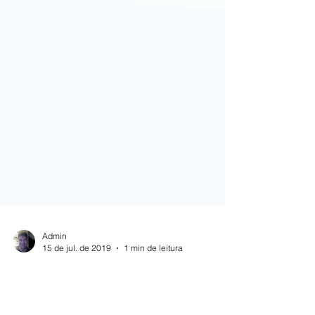
Admin
15 de jul. de 2019
1 min de leitura
Hérnia de Disco