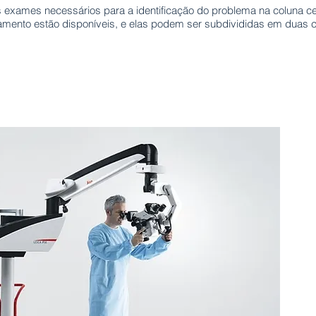
 exames necessários para a identificação do problema na coluna cer
atamento estão disponíveis, e elas podem ser subdivididas em duas 