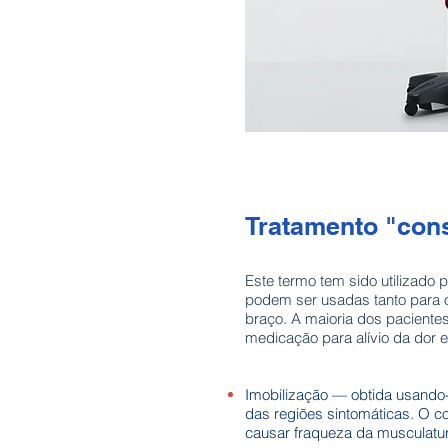
Tratamento "con
Este termo tem sido utilizado
podem ser usadas tanto para o
braço. A maioria dos pacientes
medicação para alívio da dor 
Imobilização — obtida usando-
das regiões sintomáticas. O c
causar fraqueza da musculatu