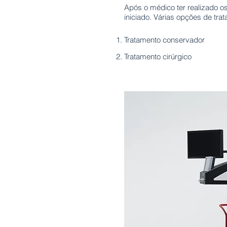
Após o médico ter realizado os
iniciado. Várias opções de tr
Tratamento conservador
Tratamento cirúrgico