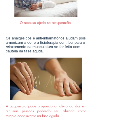
O repouso ajuda na recuperação
Os analgésicos e anti-inflamatórios ajudam pois
amenizam a dor e a
fisioterapia contribui para o
relaxamento da musculatura se for feita com
cautela da fase aguda.
A acupuntura pode proporcionar alívio da dor em
algumas pessoas podendo ser utilizada como
terapia coadjuvante na fase aguda