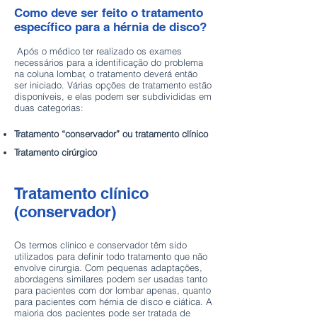
Como deve ser feito o tratamento
específico para a hérnia de disco?
Após o médico ter realizado os exames
necessários para a identificação do problema
na coluna lombar, o tratamento deverá então
ser iniciado. Várias opções de tratamento estão
disponíveis, e elas podem ser subdivididas em
duas categorias:
Tratamento “conservador” ou tratamento clínico
Tratamento cirúrgico
Tratamento clínico
(conservador)
Os termos clínico e conservador têm sido
utilizados para definir todo tratamento que não
envolve cirurgia. Com pequenas adaptações,
abordagens similares podem ser usadas tanto
para pacientes com dor lombar apenas, quanto
para pacientes com hérnia de disco e ciática. A
maioria dos pacientes pode ser tratada de