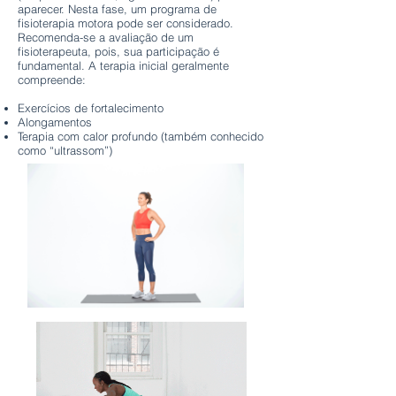
aparecer. Nesta fase, um programa de
fisioterapia motora pode ser considerado.
Recomenda-se a avaliação de um
fisioterapeuta, pois, sua participação é
fundamental. A terapia inicial geralmente
compreende:
Exercícios de fortalecimento
Alongamentos
Terapia com calor profundo (também conhecido
como “ultrassom”)