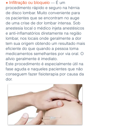
●
Infiltração ou bloqueio
— É um
procedimento rápido e seguro na hérnia
de disco lombar. Muito conveniente para
os pacientes que se encontram no auge
de uma crise de dor lombar intensa. Sob
anestesia local o médico injeta anestésicos
e anti-inflamatórios diretamente na região
lombar, nos locais onde geralmente a dor
tem sua origem obtendo um resultado mais
eficiente do que quando a pessoa toma
medicamentos semelhantes por via oral. O
alívio geralmente é imediato.
Este procedimento é especialmente útil na
fase aguda e naqueles pacientes que não
conseguem fazer fisioterapia por causa da
dor.