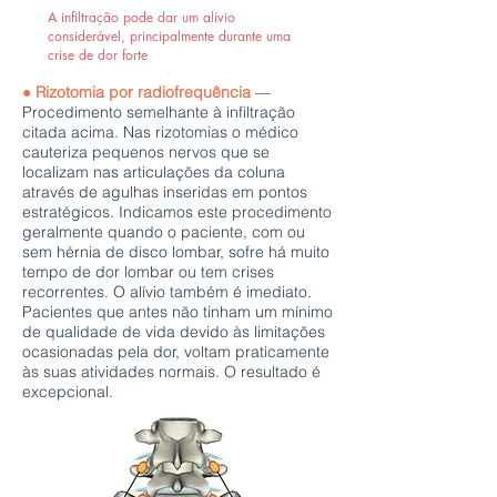
A infiltração pode dar um alívio
considerável, principalmente durante uma
crise de dor forte
● Rizotomia por radiofrequência
—
Procedimento semelhante à infiltração
citada acima. Nas rizotomias o médico
cauteriza pequenos nervos que se
localizam nas articulações da coluna
através de agulhas inseridas em pontos
estratégicos. Indicamos este procedimento
geralmente quando o paciente, com ou
sem hérnia de disco lombar, sofre há muito
tempo de dor lombar ou tem crises
recorrentes. O alívio também é imediato.
Pacientes que antes não tinham um mínimo
de qualidade de vida devido às limitações
ocasionadas pela dor, voltam praticamente
às suas atividades normais. O resultado é
excepcional.