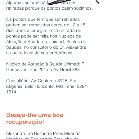
Algumas suturas não precisam ser
retiradas porque os pontos caem sozinhos.
Os pontos que tem que ser retirados
podem ser removidos cerca de 12 a 15
dias após a cirurgia. Essa retirada de
pontos pode ser feita nos Núcleos de
Atenção à Saúde da Unimed, Postos de
Saúdes, no consultório do Dr. Alexandre,
ou outro local de sua preferência.
Núcleo de Atenção à Saúde Unimed: R.
Gonçalves Dias 201 ou Av. Brasil 888
Consultório: Av. Contorno 3915, Sta.
Efigênia, Belo Horizonte, MG Fone:
3281-
1514
Desejo-lhe uma boa
recuperação!
Alexandre de Resende Pires Miranda