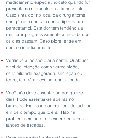
medicamento especial, exceto quando for
prescrito no momento da alta hospitalar.
Caso sinta
dor no local da cirurgia tome
analgésicos comuns como dipirona ou
paracetamol. Esta dor tem tendência a
melhorar progressivamente à medida que
os dias passam. Caso piore, entre em
contato imediatamente.
Verifique a incisão diariamente. Qualquer
sinal de infecção como vermelhidão,
sensibilidade exagerada, secreção ou
febre, também deve ser comunicado.
Você não deve assentar-se por quinze
dias. Pode assentar-se apenas no
banheiro. Em casa poderá ficar deitado ou
em pé o tempo que tolerar. Não há
problema em subir e descer pequenos
lances de escadas.