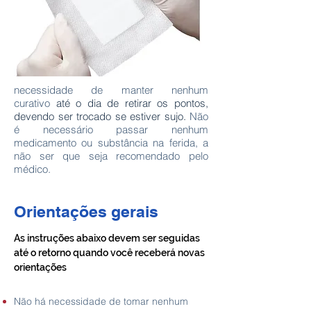
necessidade de manter nenhum
curativo
até o dia de retirar os pontos,
devendo ser trocado se estiver sujo.
Não
é necessário passar nenhum
medicamento ou substância na ferida, a
não ser que seja recomendado pelo
médico.
Orientações gerais
As instruções abaixo devem ser seguidas
até o retorno quando você receberá novas
orientações
Não há necessidade de tomar nenhum