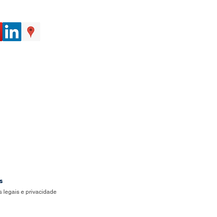
s
 legais e privacidade