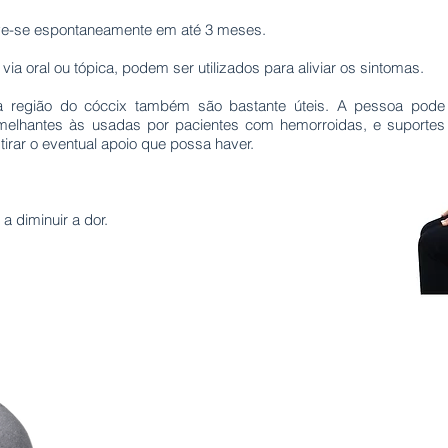
lve-se espontaneamente em até 3 meses.
 via oral ou tópica, podem ser utilizados para aliviar os sintomas.
 região do cóccix também são bastante úteis. A pessoa pode
 semelhantes às usadas por pacientes com hemorroidas, e suportes
tirar o eventual apoio que possa haver.
a diminuir a dor.