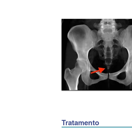
Tratamento